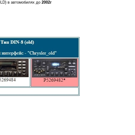
OLD) в автомобилях до
2002г