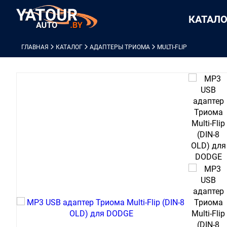
КАТАЛО
ГЛАВНАЯ
КАТАЛОГ
АДАПТЕРЫ ТРИОМА
MULTI-FLIP