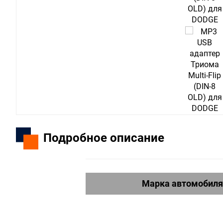
Подробное описание
Марка автомобиля