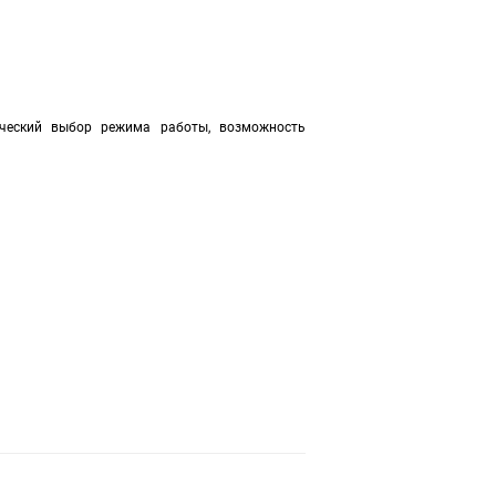
ический выбор режима работы, возможность