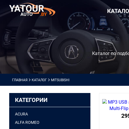
КАТАЛО
Каталог по подб
ГЛАВНАЯ
КАТАЛОГ
MITSUBISHI
КАТЕГОРИИ
ACURA
29
ALFA ROMEO