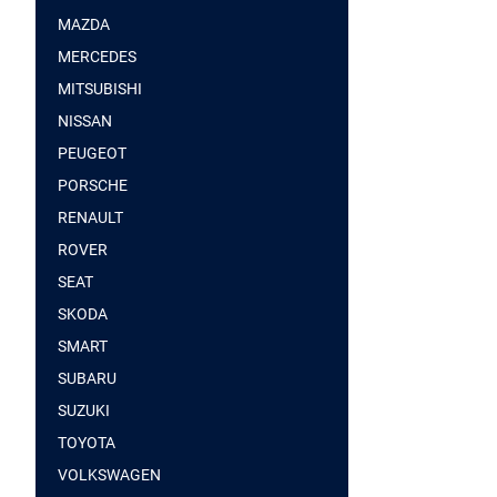
MAZDA
MERCEDES
MITSUBISHI
NISSAN
PEUGEOT
PORSCHE
RENAULT
ROVER
SEAT
SKODA
SMART
SUBARU
SUZUKI
TOYOTA
VOLKSWAGEN