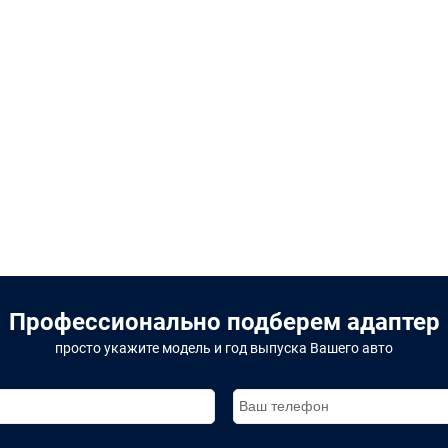
Професcионально подберем адаптер
просто укажите модель и год выпуска Вашего авто