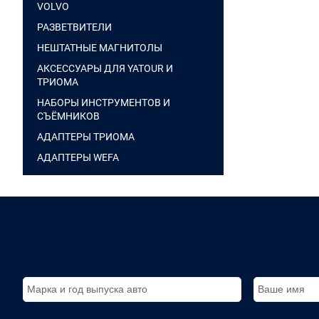
VOLVO
РАЗВЕТВИТЕЛИ
НЕШТАТНЫЕ МАГНИТОЛЫ
АКСЕССУАРЫ ДЛЯ YATOUR И
ТРИОМА
НАБОРЫ ИНСТРУМЕНТОВ И
СЪЁМНИКОВ
АДАПТЕРЫ ТРИОМА
АДАПТЕРЫ WEFA