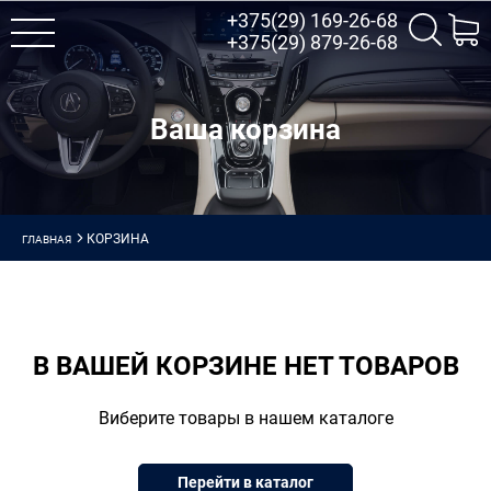
+375(29) 169-26-68
+375(29) 879-26-68
Ваша корзина
КОРЗИНА
ГЛАВНАЯ
В ВАШЕЙ КОРЗИНЕ НЕТ ТОВАРОВ
Виберите товары в нашем каталоге
Перейти в каталог