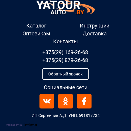
Каталог
Инструкции
Оптовикам
Доставка
Контакты
+375(29) 169-26-68
+375(29) 879-26-68
Обратный звонок
Социальные сети
ИП Сергейчик А.Д. УНП: 691817734
Разработка
by format